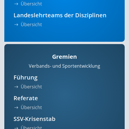
Übersicht
Landeslehrteams der Disziplinen
Übersicht
Gremien
Verbands- und Sportentwicklung
Führung
Übersicht
Referate
Übersicht
SSV-Krisenstab
Übersicht