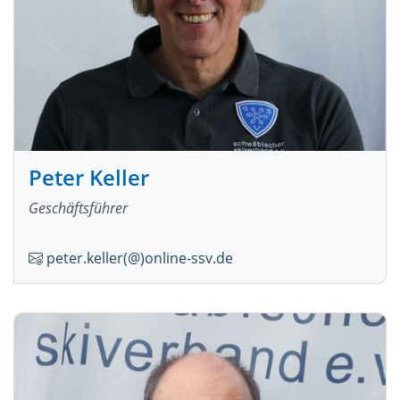
Peter Keller
Geschäftsführer
peter.keller(@)online-ssv.de