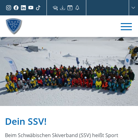
Dein SSV!
Beim Schwäbischen Skiverband (SSV) heißt Sport