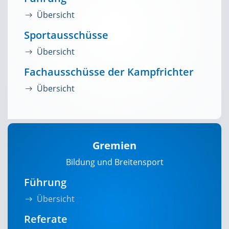
Übersicht
Sportausschüsse
Übersicht
Fachausschüsse der Kampfrichter
Übersicht
Gremien
Bildung und Breitensport
Führung
Übersicht
Referate