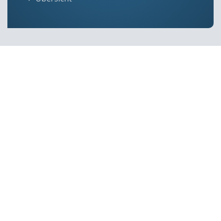
Geschäftsstelle