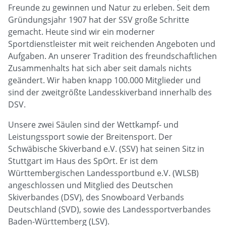
Freunde zu gewinnen und Natur zu erleben. Seit dem
Gründungsjahr 1907 hat der SSV große Schritte
gemacht. Heute sind wir ein moderner
Sportdienstleister mit weit reichenden Angeboten und
Aufgaben. An unserer Tradition des freundschaftlichen
Zusammenhalts hat sich aber seit damals nichts
geändert. Wir haben knapp 100.000 Mitglieder und
sind der zweitgrößte Landesskiverband innerhalb des
DSV.
Unsere zwei Säulen sind der Wettkampf- und
Leistungssport sowie der Breitensport. Der
Schwäbische Skiverband e.V. (SSV) hat seinen Sitz in
Stuttgart im Haus des SpOrt. Er ist dem
Württembergischen Landessportbund e.V. (WLSB)
angeschlossen und Mitglied des Deutschen
Skiverbandes (DSV), des Snowboard Verbands
Deutschland (SVD), sowie des Landessportverbandes
Baden-Württemberg (LSV).