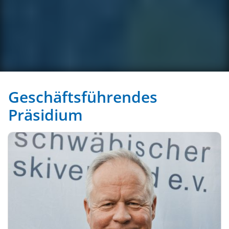
Geschäftsführendes
Präsidium