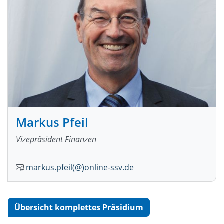
Markus Pfeil
Vizepräsident Finanzen
markus.pfeil(@)online-ssv.de
Übersicht komplettes Präsidium