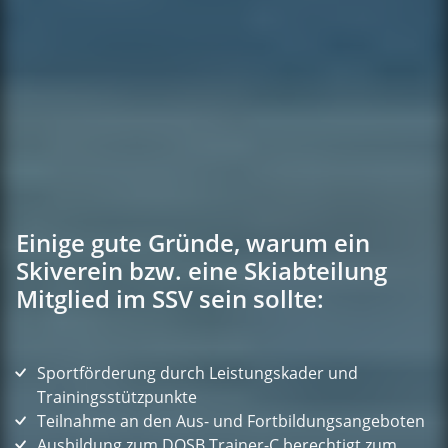
Einige gute Gründe, warum ein
Skiverein bzw. eine Skiabteilung
Mitglied im SSV sein sollte:
Sportförderung durch Leistungskader und
Trainingsstützpunkte
Teilnahme an den Aus- und Fortbildungsangeboten
Ausbildung zum DOSB Trainer-C berechtigt zum