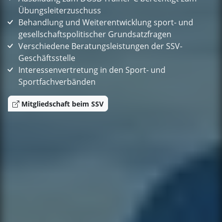
Übungsleiterzuschuss
Behandlung und Weiterentwicklung sport- und
gesellschaftspolitischer Grundsatzfragen
Verschiedene Beratungsleistungen der SSV-
Geschäftsstelle
Interessenvertretung in den Sport- und
Sportfachverbänden
Mitgliedschaft beim SSV