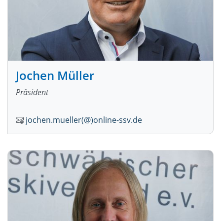
Jochen Müller
Präsident
jochen.mueller(@)online-ssv.de