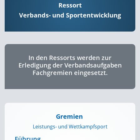
Ressort
Verbands- und Sportentwicklung
In den Ressorts werden zur
Erledigung der Verbandsaufgaben
Fachgremien eingesetzt.
Gremien
Leistungs- und Wettkampfsport
Führung