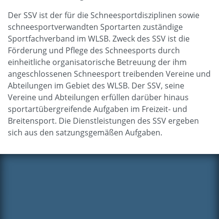
Der SSV ist der für die Schneesportdisziplinen sowie
schneesportverwandten Sportarten zuständige
Sportfachverband im WLSB. Zweck des SSV ist die
Förderung und Pflege des Schneesports durch
einheitliche organisatorische Betreuung der ihm
angeschlossenen Schneesport treibenden Vereine und
Abteilungen im Gebiet des WLSB. Der SSV, seine
Vereine und Abteilungen erfüllen darüber hinaus
sportartübergreifende Aufgaben im Freizeit- und
Breitensport. Die Dienstleistungen des SSV ergeben
sich aus den satzungsgemäßen Aufgaben.