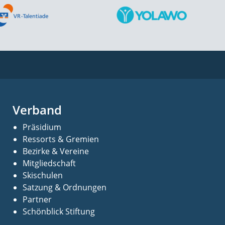
Verband
Präsidium
Ressorts & Gremien
Bezirke & Vereine
Mitgliedschaft
Skischulen
Satzung & Ordnungen
Partner
Schönblick Stiftung