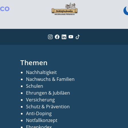
Themen
Nachhaltigkeit
Nachwuchs & Familien
Schulen
Ehrungen & Jubiläen
Versicherung
Schutz & Prävention
Anti-Doping
Notfallkonzept
Ehrenkodex