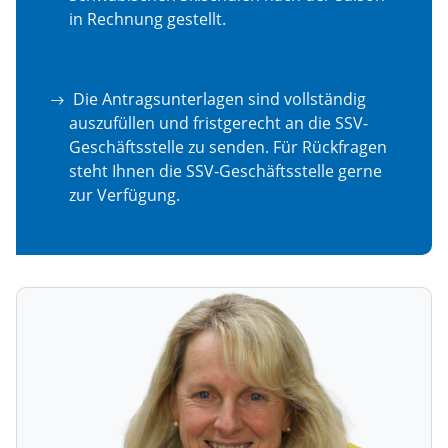
in Rechnung gestellt.
Die Antragsunterlagen sind vollständig
auszufüllen und fristgerecht an die SSV-
Geschäftsstelle zu senden. Für Rückfragen
steht Ihnen die SSV-Geschäftsstelle gerne
zur Verfügung.