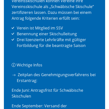
Vereinsskischulen können Vereine ihre
Vereinsskischule als „Schwäbische Skischule“
zertifizieren lassen. Dazu müssen bei einem
Antrag folgende Kriterien erfüllt sein:
Verein ist Mitglied im SSV
Benennung einer Skischulleitung
Drei lizenzierte Lehrkräfte mit gültiger
Fortbildung für die beantragte Saison
Wichtige Infos
Zeitplan des Genehmigungsverfahrens bei
Erstantrag:
Ende Juni: Antragsfrist für Schwäbische
Skischulen
Ende September: Versand der