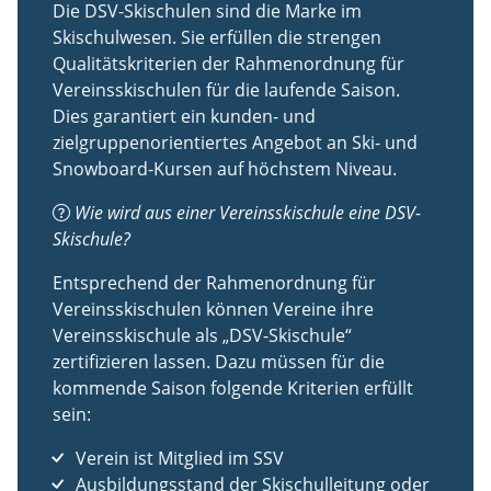
Die DSV-Skischulen sind die Marke im
Skischulwesen. Sie erfüllen die strengen
Qualitätskriterien der Rahmenordnung für
Vereinsskischulen für die laufende Saison.
Dies garantiert ein kunden- und
zielgruppenorientiertes Angebot an Ski- und
Snowboard-Kursen auf höchstem Niveau.
Wie wird aus einer Vereinsskischule eine DSV-
Skischule?
Entsprechend der Rahmenordnung für
Vereinsskischulen können Vereine ihre
Vereinsskischule als „DSV-Skischule“
zertifizieren lassen. Dazu müssen für die
kommende Saison folgende Kriterien erfüllt
sein:
Verein ist Mitglied im SSV
Ausbildungsstand der Skischulleitung oder