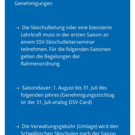
Genehmigungen
Die Skischulleitung oder eine lizenzierte
Lehrkraft muss in der ersten Saison an
einem SSV-Skischulleiterseminar
teilnehmen. Für die folgenden Saisonen
gelten die Regelungen der
Rahmenordnung.
Saisondauer: 1. August bis 31. Juli des
folgenden Jahres (Genehmigungsstichtag
ist der 31. Juli analog DSV-Card)
Die Verwaltungsgebühr (Umlage) wird den
Schwäbischen Skischulen nach der Saison