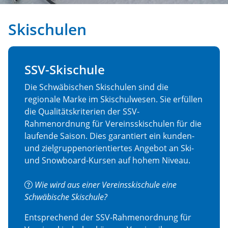
Skischulen
SSV-Skischule
Die Schwäbischen Skischulen sind die
regionale Marke im Skischulwesen. Sie erfüllen
die Qualitätskriterien der SSV-
Rahmenordnung für Vereinsskischulen für die
laufende Saison. Dies garantiert ein kunden-
und zielgruppenorientiertes Angebot an Ski-
und Snowboard-Kursen auf hohem Niveau.
Wie wird aus einer Vereinsskischule eine
Schwäbische Skischule?
Entsprechend der SSV-Rahmenordnung für