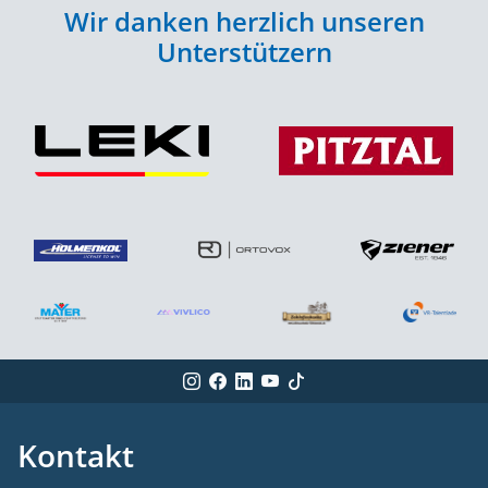
Wir danken herzlich unseren
Unterstützern
Kontakt