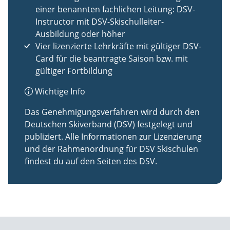
einer benannten fachlichen Leitung: DSV-
Instructor mit DSV-Skischulleiter-
Ausbildung oder höher
Vier lizenzierte Lehrkräfte mit gültiger DSV-
Card für die beantragte Saison bzw. mit
gültiger Fortbildung
Wichtige Info
Das Genehmigungsverfahren wird durch den
Deutschen Skiverband (DSV) festgelegt und
publiziert. Alle Informationen zur Lizenzierung
und der Rahmenordnung für DSV Skischulen
findest du auf den Seiten des DSV.