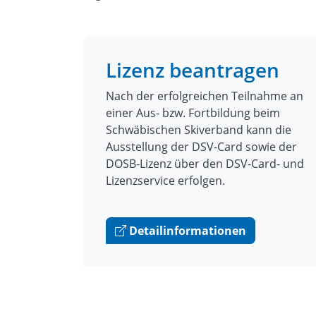
Lizenz beantragen
Nach der erfolgreichen Teilnahme an
einer Aus- bzw. Fortbildung beim
Schwäbischen Skiverband kann die
Ausstellung der DSV-Card sowie der
DOSB-Lizenz über den DSV-Card- und
Lizenzservice erfolgen.
Detailinformationen