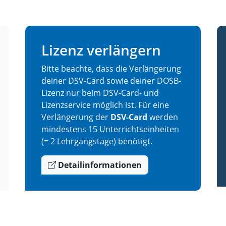
Lizenz verlängern
Bitte beachte, dass die Verlängerung
deiner DSV-Card sowie deiner DOSB-
Lizenz nur beim DSV-Card- und
Lizenzservice möglich ist. Für eine
Verlängerung der
DSV-Card
werden
mindestens 15 Unterrichtseinheiten
(= 2 Lehrgangstage) benötigt.
Detailinformationen