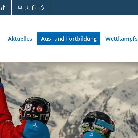
Aktuelles
Aus- und Fortbildung
Wettkampfs