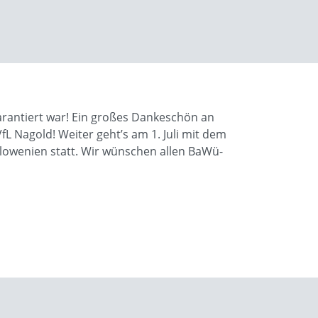
rantiert war! Ein großes Dankeschön an
Nagold! Weiter geht’s am 1. Juli mit dem
lowenien statt. Wir wünschen allen BaWü-