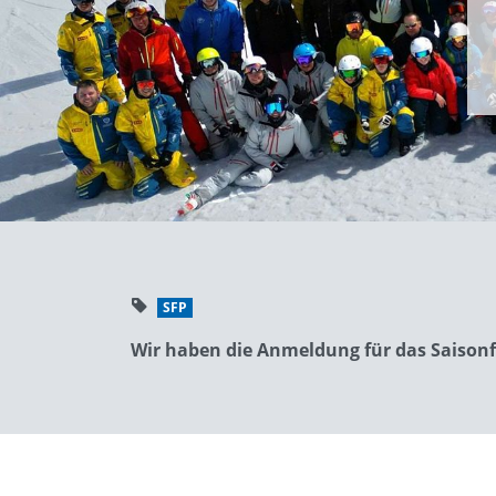
SFP
Wir haben die Anmeldung für das Saisonfi