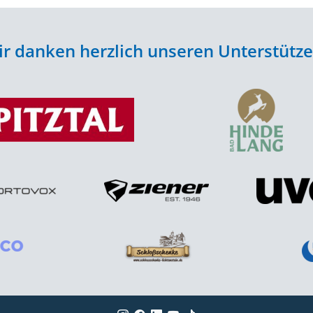
r danken herzlich unseren Unterstütz