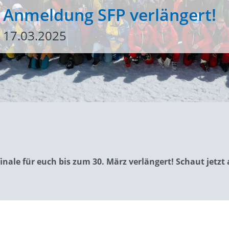
Anmeldung SFP verlängert!
17.03.2025
nale für euch bis zum 30. März verlängert! Schaut jetz