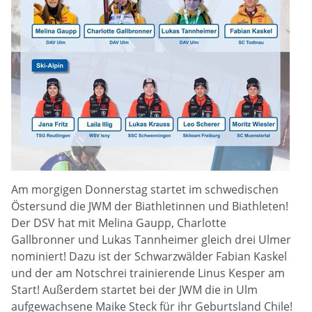
Am morgigen Donnerstag startet im schwedischen
Östersund die JWM der Biathletinnen und Biathleten!
Der DSV hat mit Melina Gaupp, Charlotte
Gallbronner und Lukas Tannheimer gleich drei Ulmer
nominiert! Dazu ist der Schwarzwälder Fabian Kaskel
und der am Notschrei trainierende Linus Kesper am
Start! Außerdem startet bei der JWM die in Ulm
aufgewachsene Maike Steck für ihr Geburtsland Chile!