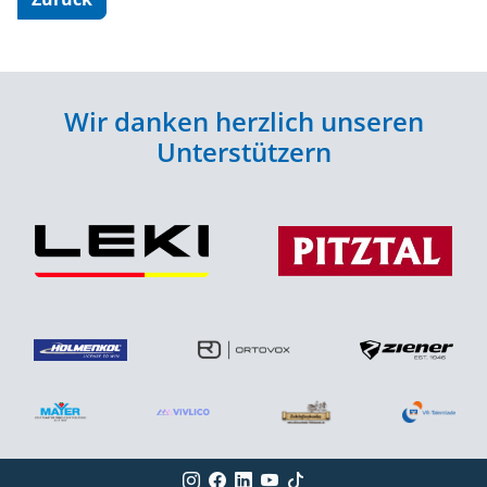
Wir danken herzlich unseren
Unterstützern