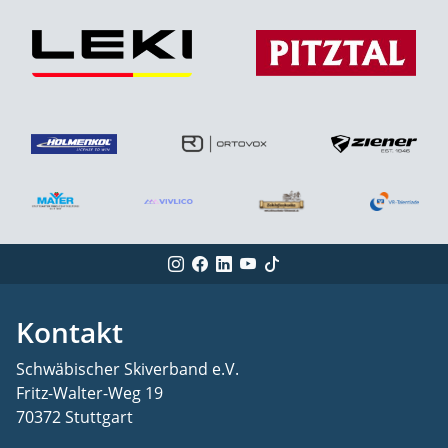
Kontakt
Schwäbischer Skiverband e.V.
Fritz-Walter-Weg 19
70372 Stuttgart