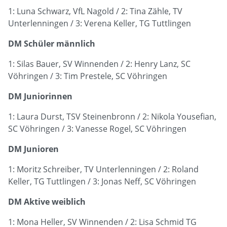
1: Luna Schwarz, VfL Nagold / 2: Tina Zähle, TV
Unterlenningen / 3: Verena Keller, TG Tuttlingen
DM Schüler männlich
1: Silas Bauer, SV Winnenden / 2: Henry Lanz, SC
Vöhringen / 3: Tim Prestele, SC Vöhringen
DM Juniorinnen
1: Laura Durst, TSV Steinenbronn / 2: Nikola Yousefian,
SC Vöhringen / 3: Vanesse Rogel, SC Vöhringen
DM Junioren
1: Moritz Schreiber, TV Unterlenningen / 2: Roland
Keller, TG Tuttlingen / 3: Jonas Neff, SC Vöhringen
DM Aktive weiblich
1: Mona Heller, SV Winnenden / 2: Lisa Schmid TG