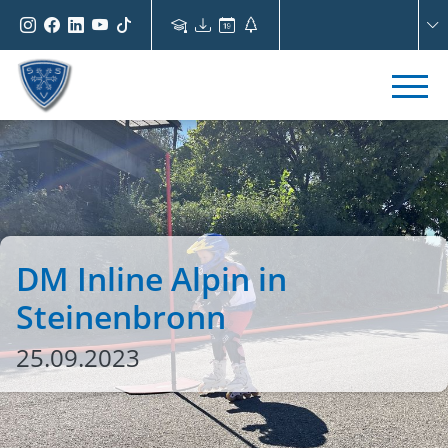
DM Inline Alpin in
Steinenbronn
25.09.2023