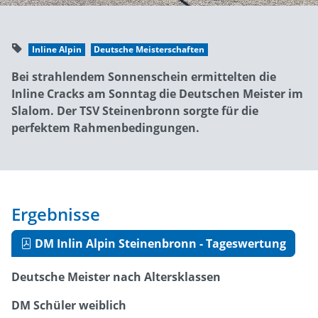
Inline Alpin
Deutsche Meisterschaften
Bei strahlendem Sonnenschein ermittelten die
Inline Cracks am Sonntag die Deutschen Meister im
Slalom. Der TSV Steinenbronn sorgte für die
perfektem Rahmenbedingungen.
Ergebnisse
DM Inlin Alpin Steinenbronn - Tageswertung
Deutsche Meister nach Altersklassen
DM Schüler weiblich