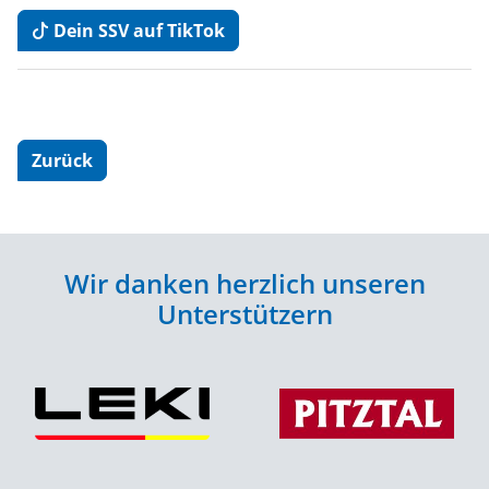
Dein SSV auf TikTok
Zurück
Wir danken herzlich unseren
Unterstützern