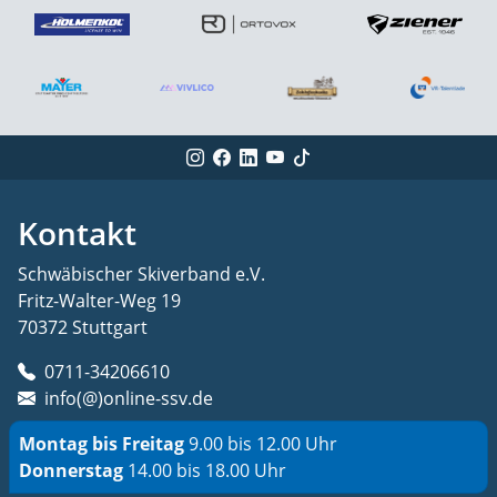
Kontakt
Schwäbischer Skiverband e.V.
Fritz-Walter-Weg 19
70372 Stuttgart
0711-34206610
info(@)online-ssv.de
Montag bis Freitag
9.00 bis 12.00 Uhr
Donnerstag
14.00 bis 18.00 Uhr