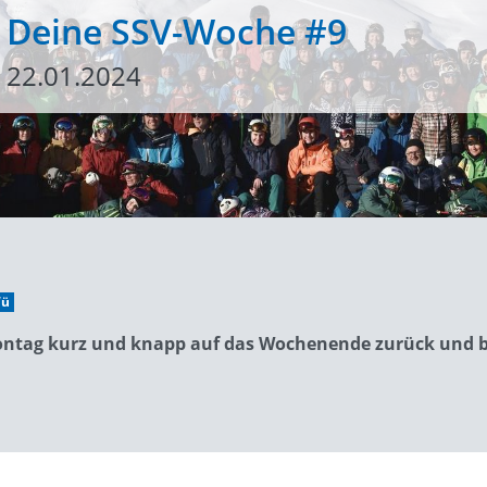
Deine SSV-Woche #9
22.01.2024
Wü
ntag kurz und knapp auf das Wochenende zurück und b