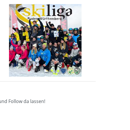
nd Follow da lassen!