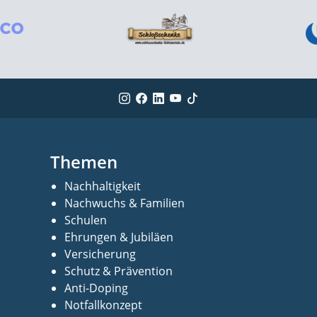
Themen
Nachhaltigkeit
Nachwuchs & Familien
Schulen
Ehrungen & Jubiläen
Versicherung
Schutz & Prävention
Anti-Doping
Notfallkonzept