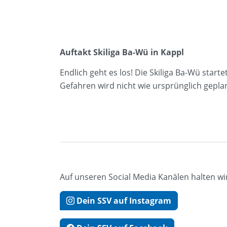
Auftakt Skiliga Ba-Wü in Kappl
Endlich geht es los! Die Skiliga Ba-Wü start
Gefahren wird nicht wie ursprünglich gepla
Auf unseren Social Media Kanälen halten wi
Dein SSV auf Instagram