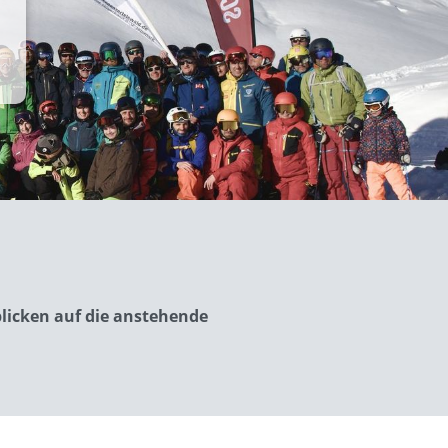
licken auf die anstehende