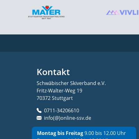
Kontakt
Schwäbischer Skiverband e.V.
Fritz-Walter-Weg 19
70372 Stuttgart
0711-34206610
info(@)online-ssv.de
Montag bis Freitag
9.00 bis 12.00 Uhr