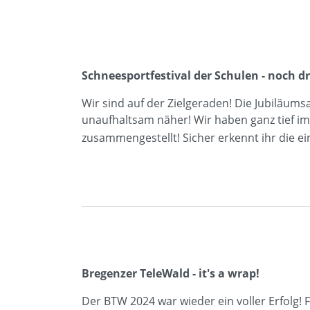
Schneesportfestival der Schulen - noch dr
Wir sind auf der Zielgeraden! Die Jubiläum
unaufhaltsam näher! Wir haben ganz tief im
zusammengestellt! Sicher erkennt ihr die e
Bregenzer TeleWald - it's a wrap!
Der BTW 2024 war wieder ein voller Erfolg!