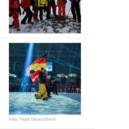
Foto: Team Deutschland