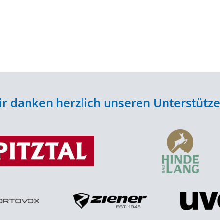
r danken herzlich unseren Unterstütz