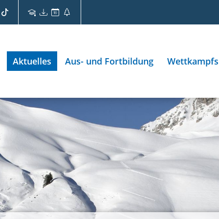
Aktuelles
Aus- und Fortbildung
Wettkampfs