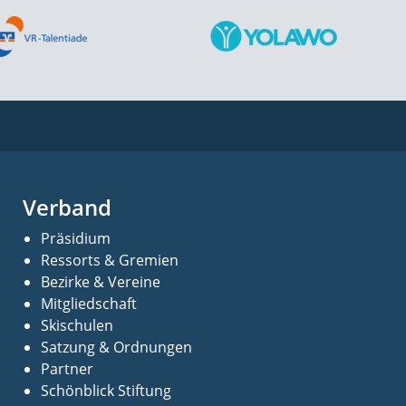
Verband
Präsidium
Ressorts & Gremien
Bezirke & Vereine
Mitgliedschaft
Skischulen
Satzung & Ordnungen
Partner
Schönblick Stiftung