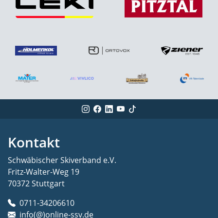
Kontakt
Schwäbischer Skiverband e.V.
Fritz-Walter-Weg 19
70372 Stuttgart
0711-34206610
info(@)online-ssv.de