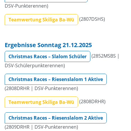
DSV-Punkterennen)
(2807DSHS)
Teamwertung Skiliga Ba-Wü
Ergebnisse Sonntag 21.12.2025
(2852MSBS |
Christmas Races – Slalom Schüler
DSV-Schülerpunkterennen)
Christmas Races – Riesenslalom 1 Aktive
(2808DRHR | DSV-Punkterennen)
(2808DRHR)
Teamwertung Skiliga Ba-Wü
Christmas Races – Riesenslalom 2 Aktive
(2809DRHR | DSV-Punkterennen)