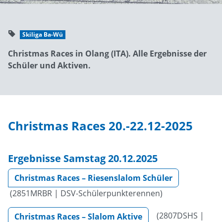
Skiliga Ba-Wü
Christmas Races in Olang (ITA). Alle Ergebnisse der
Schüler und Aktiven.
Christmas Races 20.-22.12-2025
Ergebnisse Samstag 20.12.2025
Christmas Races – Riesenslalom Schüler
(2851MRBR | DSV-Schülerpunkterennen)
(2807DSHS |
Christmas Races – Slalom Aktive