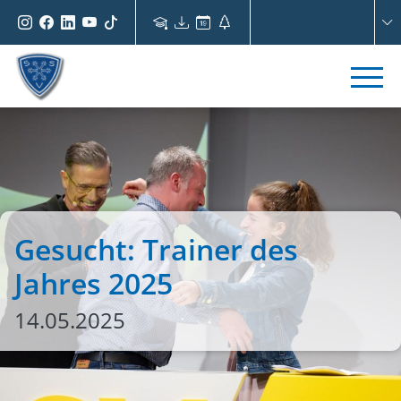
Gesucht: Trainer des
Jahres 2025
14.05.2025