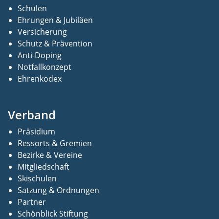
Schulen
Ehrungen & Jubiläen
Versicherung
Schutz & Prävention
Anti-Doping
Notfallkonzept
Ehrenkodex
Verband
Präsidium
Ressorts & Gremien
Bezirke & Vereine
Mitgliedschaft
Skischulen
Satzung & Ordnungen
Partner
Schönblick Stiftung