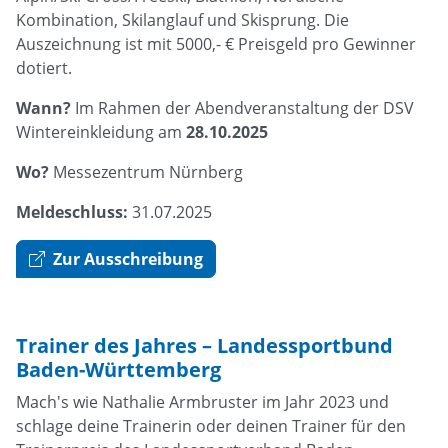
Kombination, Skilanglauf und Skisprung. Die
Auszeichnung ist mit 5000,- € Preisgeld pro Gewinner
dotiert.
Wann?
Im Rahmen der Abendveranstaltung der DSV
Wintereinkleidung am
28.10.2025
Wo?
Messezentrum Nürnberg
Meldeschluss:
31.07.2025
Zur Ausschreibung
Trainer des Jahres – Landessportbund
Baden-Württemberg
Mach's wie Nathalie Armbruster im Jahr 2023 und
schlage deine Trainerin oder deinen Trainer für den