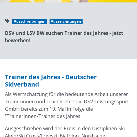
Ausschreibungen
Auszeichnungen
DSV und LSV BW suchen Trainer des Jahres - jetzt
bewerben!
Trainer des Jahres - Deutscher
Skiverband
Als Wertschätzung für die bedeutende Arbeit unserer
Trainerinnen und Trainer ehrt die DSV Leistungssport
GmbH bereits zum 19. Mal in Folge die
"Trainerinnen/Trainer des Jahres".
Ausgeschrieben wird der Preis in den Disziplinen Ski
Alpin/Ski Cross/Freeski, Biathlon, Nordische