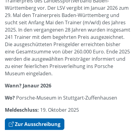
Trainerpreis des Landessportverband Baden-
Württemberg vor. Der LSV vergibt im Januar 2026 zum
29. Mal den Trainerpreis Baden-Württemberg und
sucht seit Anfang Mai den Trainer (m/w/d) des Jahres
2025. In den vergangenen 28 Jahren wurden insgesamt
241 Trainer mit dem begehrten Preis ausgezeichnet.
Die ausgeschütteten Preisgelder erreichten bisher
eine Gesamtsumme von über 260.000 Euro. Ende 2025
werden die ausgewählten Preisträger informiert und
zu einer feierlichen Preisverleihung ins Porsche
Museum eingeladen.
Wann? Janaur 2026
Wo?
Porsche-Museum in Stuttgart-Zuffenhausen
Meldeschluss:
19. Oktober 2025
Zur Ausschreibung