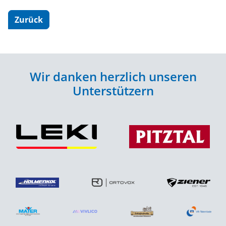
Zurück
Wir danken herzlich unseren
Unterstützern