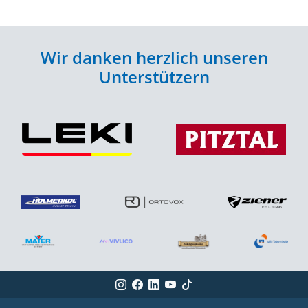
Wir danken herzlich unseren
Unterstützern