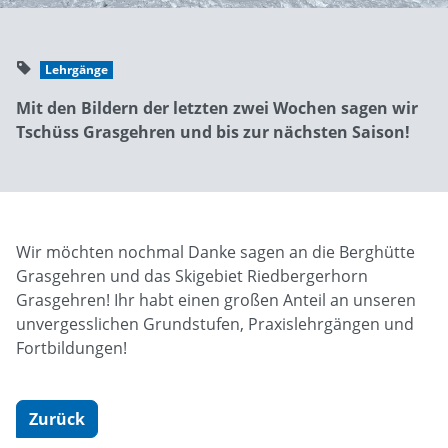
Lehrgänge
Mit den Bildern der letzten zwei Wochen sagen wir
Tschüss Grasgehren und bis zur nächsten Saison!
Wir möchten nochmal Danke sagen an die Berghütte
Grasgehren und das Skigebiet Riedbergerhorn
Grasgehren! Ihr habt einen großen Anteil an unseren
unvergesslichen Grundstufen, Praxislehrgängen und
Fortbildungen!
Zurück