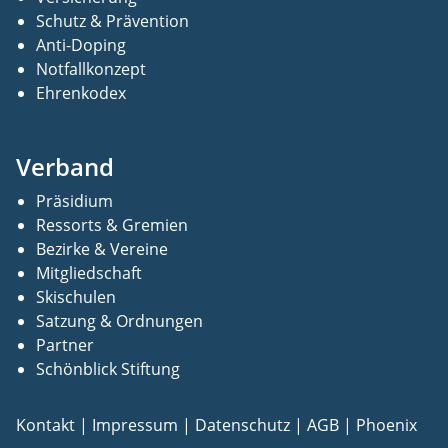
Schutz & Prävention
Anti-Doping
Notfallkonzept
Ehrenkodex
Verband
Präsidium
Ressorts & Gremien
Bezirke & Vereine
Mitgliedschaft
Skischulen
Satzung & Ordnungen
Partner
Schönblick Stiftung
Kontakt
|
Impressum
|
Datenschutz
|
AGB
|
Phoenix