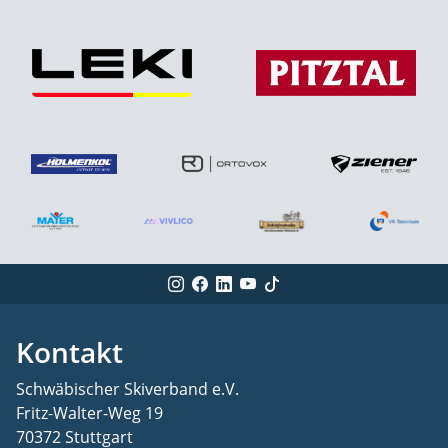
Kontakt
Schwäbischer Skiverband e.V.
Fritz-Walter-Weg 19
70372 Stuttgart