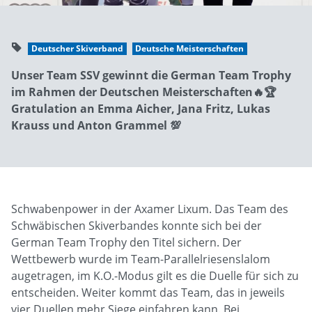
Deutscher Skiverband
Deutsche Meisterschaften
Unser Team SSV gewinnt die German Team Trophy
im Rahmen der Deutschen Meisterschaften🔥🏆
Gratulation an Emma Aicher, Jana Fritz, Lukas
Krauss und Anton Grammel 💯
Schwabenpower in der Axamer Lixum. Das Team des
Schwäbischen Skiverbandes konnte sich bei der
German Team Trophy den Titel sichern. Der
Wettbewerb wurde im Team-Parallelriesenslalom
augetragen, im K.O.-Modus gilt es die Duelle für sich zu
entscheiden. Weiter kommt das Team, das in jeweils
vier Duellen mehr Siege einfahren kann. Bei