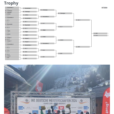
Trophy