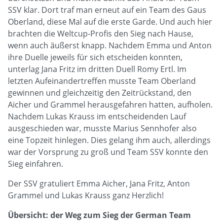
SSV klar. Dort traf man erneut auf ein Team des Gaus
Oberland, diese Mal auf die erste Garde. Und auch hier
brachten die Weltcup-Profis den Sieg nach Hause,
wenn auch äußerst knapp. Nachdem Emma und Anton
ihre Duelle jeweils für sich etscheiden konnten,
unterlag Jana Fritz im dritten Duell Romy Ertl. Im
letzten Aufeinandertreffen musste Team Oberland
gewinnen und gleichzeitig den Zeitrückstand, den
Aicher und Grammel herausgefahren hatten, aufholen.
Nachdem Lukas Krauss im entscheidenden Lauf
ausgeschieden war, musste Marius Sennhofer also
eine Topzeit hinlegen. Dies gelang ihm auch, allerdings
war der Vorsprung zu groß und Team SSV konnte den
Sieg einfahren.
Der SSV gratuliert Emma Aicher, Jana Fritz, Anton
Grammel und Lukas Krauss ganz Herzlich!
Übersicht: der Weg zum Sieg der German Team