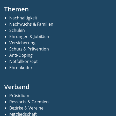
Themen
Nachhaltigkeit
Nachwuchs & Familien
Schulen
Ehrungen & Jubiläen
Versicherung
Schutz & Prävention
Anti-Doping
Notfallkonzept
Ehrenkodex
Verband
Präsidium
Ressorts & Gremien
Bezirke & Vereine
Mitgliedschaft