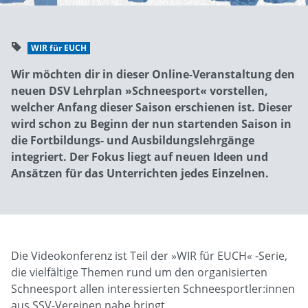
WIR für EUCH
Wir möchten dir in dieser Online-Veranstaltung den
neuen DSV Lehrplan »Schneesport« vorstellen,
welcher Anfang dieser Saison erschienen ist. Dieser
wird schon zu Beginn der nun startenden Saison in
die Fortbildungs- und Ausbildungslehrgänge
integriert. Der Fokus liegt auf neuen Ideen und
Ansätzen für das Unterrichten jedes Einzelnen.
Die Videokonferenz ist Teil der »WIR für EUCH« -Serie,
die vielfältige Themen rund um den organisierten
Schneesport allen interessierten Schneesportler:innen
aus SSV-Vereinen nahe bringt.