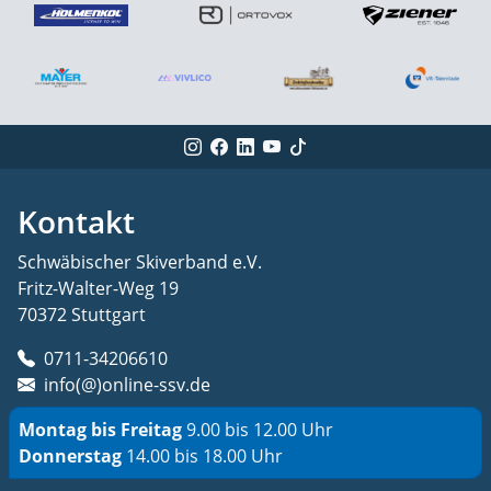
Kontakt
Schwäbischer Skiverband e.V.
Fritz-Walter-Weg 19
70372 Stuttgart
0711-34206610
info(@)online-ssv.de
Montag bis Freitag
9.00 bis 12.00 Uhr
Donnerstag
14.00 bis 18.00 Uhr