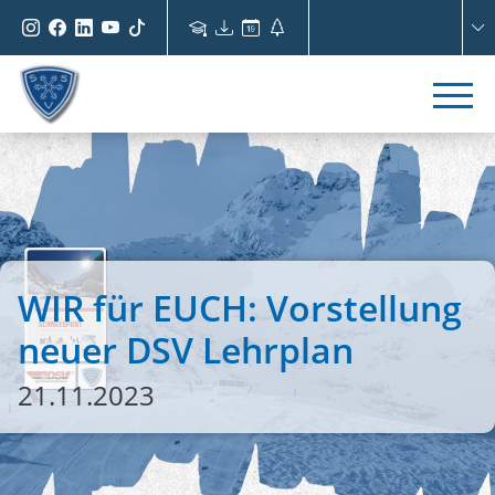
WIR für EUCH: Vorstellung
neuer DSV Lehrplan
21.11.2023