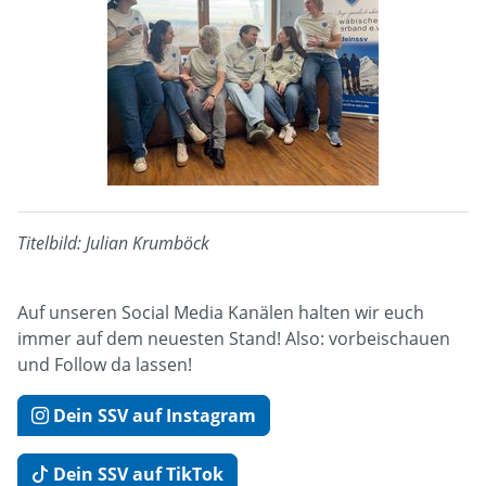
Titelbild: Julian Krumböck
Auf unseren Social Media Kanälen halten wir euch
immer auf dem neuesten Stand! Also: vorbeischauen
und Follow da lassen!
Dein SSV auf Instagram
Dein SSV auf TikTok