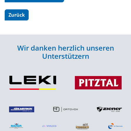
Zurück
Wir danken herzlich unseren
Unterstützern