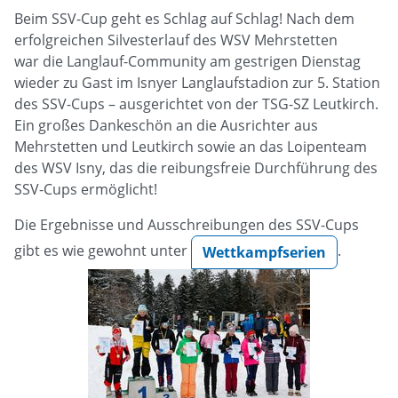
Beim SSV-Cup geht es Schlag auf Schlag! Nach dem
erfolgreichen Silvesterlauf des WSV Mehrstetten
war die Langlauf-Community am gestrigen Dienstag
wieder zu Gast im Isnyer Langlaufstadion zur 5. Station
des SSV-Cups – ausgerichtet von der TSG-SZ Leutkirch.
Ein großes Dankeschön an die Ausrichter aus
Mehrstetten und Leutkirch sowie an das Loipenteam
des WSV Isny, das die reibungsfreie Durchführung des
SSV-Cups ermöglicht!
Die Ergebnisse und Ausschreibungen des SSV-Cups
gibt es wie gewohnt unter
.
Wettkampfserien