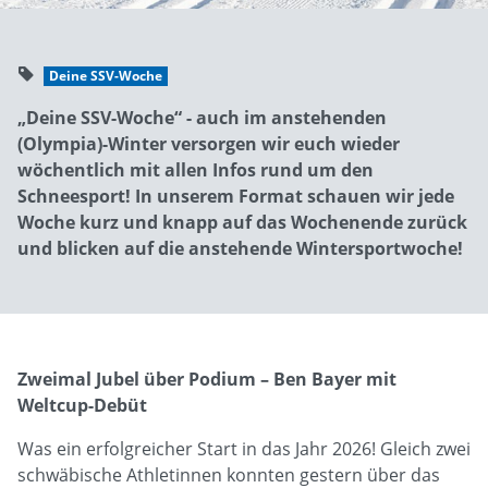
Deine SSV-Woche
„Deine SSV-Woche“ - auch im anstehenden
(Olympia)-Winter versorgen wir euch wieder
wöchentlich mit allen Infos rund um den
Schneesport! In unserem Format schauen wir jede
Woche kurz und knapp auf das Wochenende zurück
und blicken auf die anstehende Wintersportwoche!
Zweimal Jubel über Podium – Ben Bayer mit
Weltcup-Debüt
Was ein erfolgreicher Start in das Jahr 2026! Gleich zwei
schwäbische Athletinnen konnten gestern über das