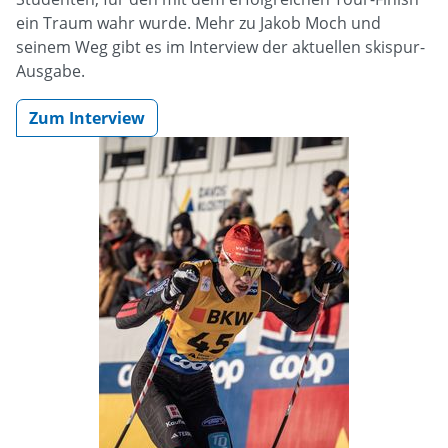
ein Traum wahr wurde. Mehr zu Jakob Moch und
seinem Weg gibt es im Interview der aktuellen skispur-
Ausgabe.
Zum Interview