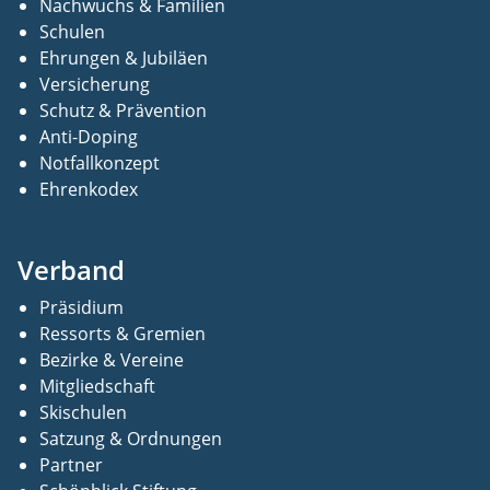
Nachwuchs & Familien
Schulen
Ehrungen & Jubiläen
Versicherung
Schutz & Prävention
Anti-Doping
Notfallkonzept
Ehrenkodex
Verband
Präsidium
Ressorts & Gremien
Bezirke & Vereine
Mitgliedschaft
Skischulen
Satzung & Ordnungen
Partner