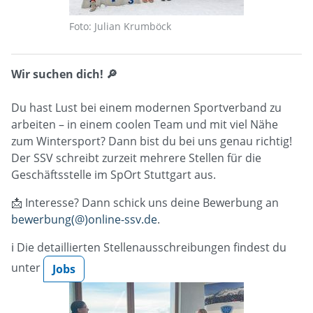
Foto: Julian Krumböck
Wir suchen dich! 🔎
Du hast Lust bei einem modernen Sportverband zu
arbeiten – in einem coolen Team und mit viel Nähe
zum Wintersport? Dann bist du bei uns genau richtig!
Der SSV schreibt zurzeit mehrere Stellen für die
Geschäftsstelle im SpOrt Stuttgart aus.
📩 Interesse? Dann schick uns deine Bewerbung an
bewerbung(@)online-ssv.de
.
ℹ️ Die detaillierten Stellenausschreibungen findest du
unter
Jobs