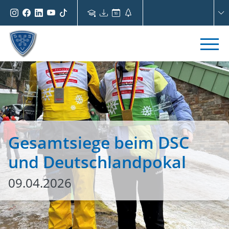
Gesamtsiege beim DSC
und Deutschlandpokal
09.04.2026