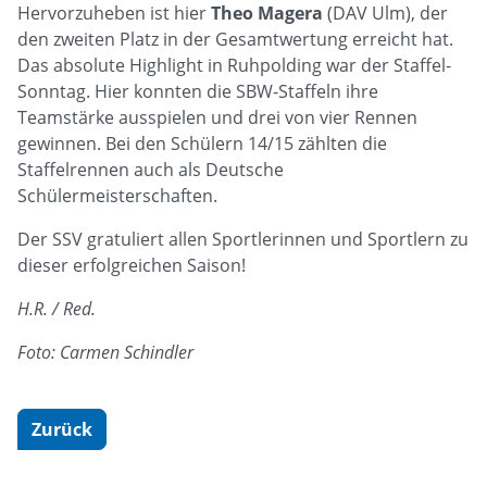
Hervorzuheben ist hier
Theo Magera
(DAV Ulm), der
den zweiten Platz in der Gesamtwertung erreicht hat.
Das absolute Highlight in Ruhpolding war der Staffel-
Sonntag. Hier konnten die SBW-Staffeln ihre
Teamstärke ausspielen und drei von vier Rennen
gewinnen. Bei den Schülern 14/15 zählten die
Staffelrennen auch als Deutsche
Schülermeisterschaften.
Der SSV gratuliert allen Sportlerinnen und Sportlern zu
dieser erfolgreichen Saison!
H.R. / Red.
Foto: Carmen Schindler
Zurück