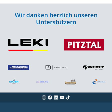
Wir danken herzlich unseren
Unterstützern