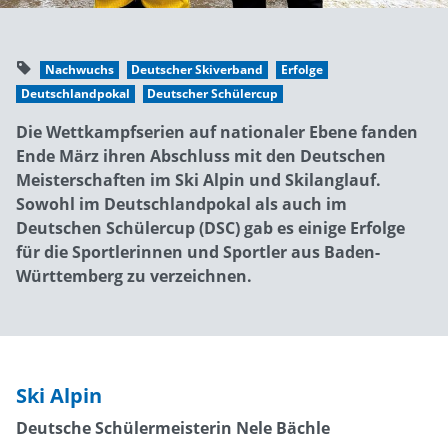
Nachwuchs
Deutscher Skiverband
Erfolge
Deutschlandpokal
Deutscher Schülercup
Die Wettkampfserien auf nationaler Ebene fanden
Ende März ihren Abschluss mit den Deutschen
Meisterschaften im Ski Alpin und Skilanglauf.
Sowohl im Deutschlandpokal als auch im
Deutschen Schülercup (DSC) gab es einige Erfolge
für die Sportlerinnen und Sportler aus Baden-
Württemberg zu verzeichnen.
Ski Alpin
Deutsche Schülermeisterin Nele Bächle