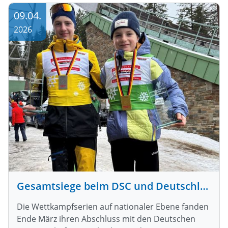
09.04.
2026
Gesamtsiege beim DSC und Deutschlandpokal
Die Wettkampfserien auf nationaler Ebene fanden
Ende März ihren Abschluss mit den Deutschen