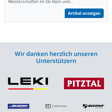
Meisterschaften im Ski Alpin und…
Artikel anzeigen
Wir danken herzlich unseren
Unterstützern