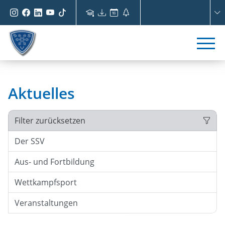
Aktuelles
Filter zurücksetzen
Der SSV
Aus- und Fortbildung
Wettkampfsport
Veranstaltungen