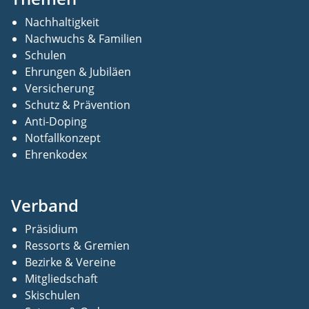
Nachhaltigkeit
Nachwuchs & Familien
Schulen
Ehrungen & Jubiläen
Versicherung
Schutz & Prävention
Anti-Doping
Notfallkonzept
Ehrenkodex
Verband
Präsidium
Ressorts & Gremien
Bezirke & Vereine
Mitgliedschaft
Skischulen