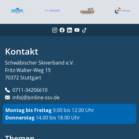
Kontakt
Schwäbischer Skiverband e.V.
Fritz-Walter-Weg 19
70372 Stuttgart
0711-34206610
info(@)online-ssv.de
Montag bis Freitag
9.00 bis 12.00 Uhr
Donnerstag
14.00 bis 18.00 Uhr
Themen