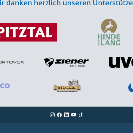
r danken herzlich unseren Unterstütz