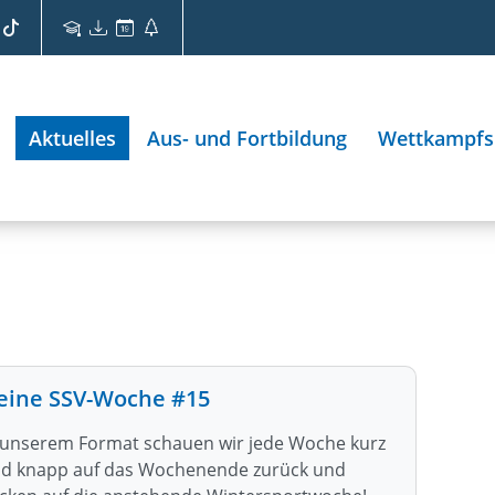
Aktuelles
Aus- und Fortbildung
Wettkampfs
eine SSV-Woche #15
 unserem Format schauen wir jede Woche kurz
d knapp auf das Wochenende zurück und