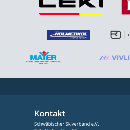
Kontakt
Schwäbischer Skiverband e.V.