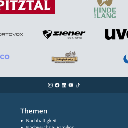
Themen
Nachhaltigkeit
Nachwuchs & Familien