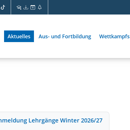
Aktuelles
Aus- und Fortbildung
Wettkampfs
nmeldung Lehrgänge Winter 2026/27