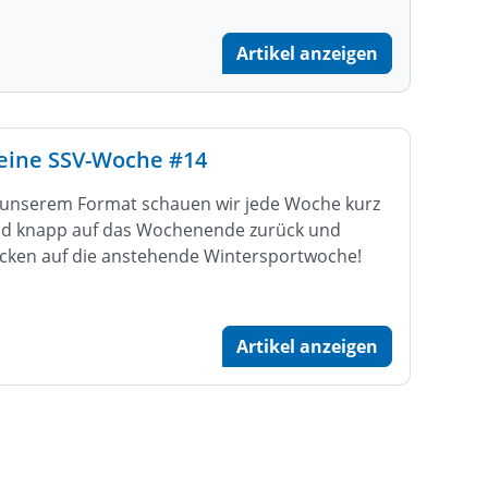
Artikel anzeigen
eine SSV-Woche #14
 unserem Format schauen wir jede Woche kurz
d knapp auf das Wochenende zurück und
icken auf die anstehende Wintersportwoche!
Artikel anzeigen