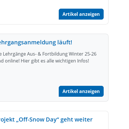
Artikel anzeigen
ehrgangsanmeldung läuft!
e Lehrgänge Aus- & Fortbildung Winter 25-26
nd online! Hier gibt es alle wichtigen Infos!
Artikel anzeigen
rojekt „Off-Snow Day“ geht weiter