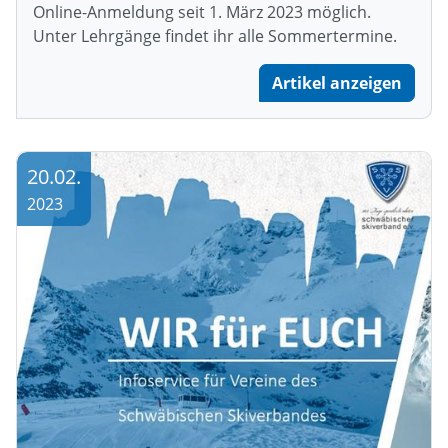
Online-Anmeldung seit 1. März 2023 möglich.
Unter Lehrgänge findet ihr alle Sommertermine.
Artikel anzeigen
20.02.
2023