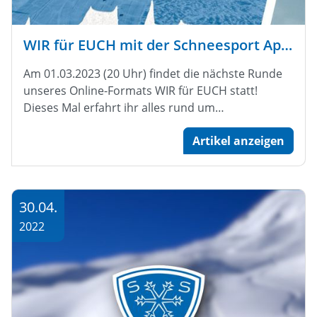
WIR für EUCH mit der Schneesport App Vivlico!
Am 01.03.2023 (20 Uhr) findet die nächste Runde
unseres Online-Formats WIR für EUCH statt!
Dieses Mal erfahrt ihr alles rund um…
Artikel anzeigen
30.04.
2022