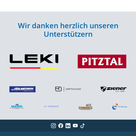
Wir danken herzlich unseren
Unterstützern