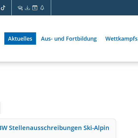
Aktuelles
Aus- und Fortbildung
Wettkampfs
BW Stellenausschreibungen Ski-Alpin