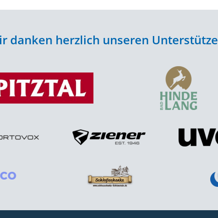
r danken herzlich unseren Unterstütz