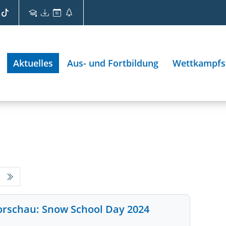
Aktuelles
Aus- und Fortbildung
Wettkampfs
orschau: Snow School Day 2024