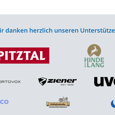
r danken herzlich unseren Unterstütz