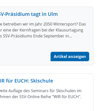
SV-Präsidium tagt in Ulm
e betreiben wir im Jahr 2050 Wintersport? Das
r eine der Kernfragen bei der Klausurtagung
s SSV-Präsidiums Ende September in…
Artikel anzeigen
IR für EUCH: Skischule
eite Auflage des Seminars für Skischulen im
hmen der SSV-Online Reihe "WIR für EUCH".