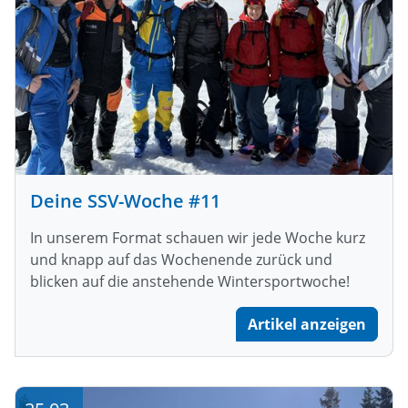
Deine SSV-Woche #11
In unserem Format schauen wir jede Woche kurz
und knapp auf das Wochenende zurück und
blicken auf die anstehende Wintersportwoche!
Artikel anzeigen