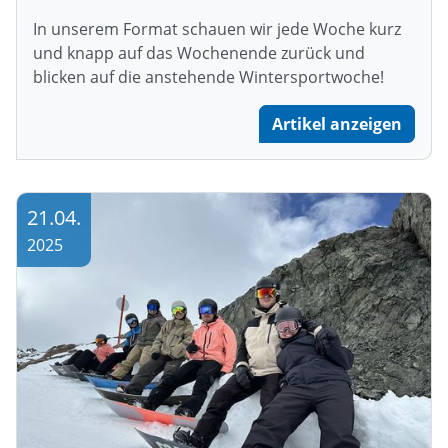
In unserem Format schauen wir jede Woche kurz
und knapp auf das Wochenende zurück und
blicken auf die anstehende Wintersportwoche!
Artikel anzeigen
21.04.
2025