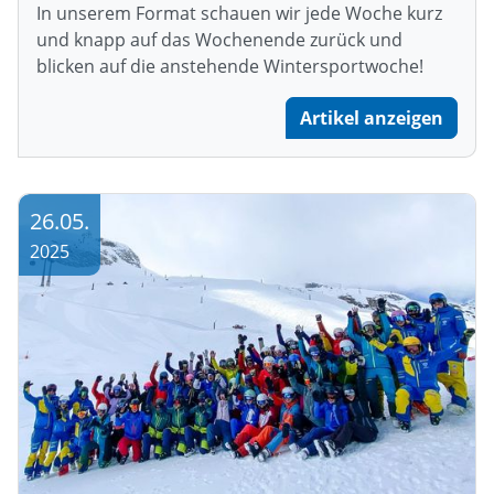
In unserem Format schauen wir jede Woche kurz
und knapp auf das Wochenende zurück und
blicken auf die anstehende Wintersportwoche!
Artikel anzeigen
26.05.
2025