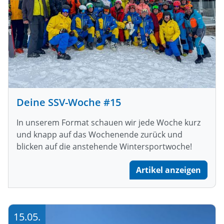
Deine SSV-Woche #15
In unserem Format schauen wir jede Woche kurz
und knapp auf das Wochenende zurück und
blicken auf die anstehende Wintersportwoche!
Artikel anzeigen
15.05.