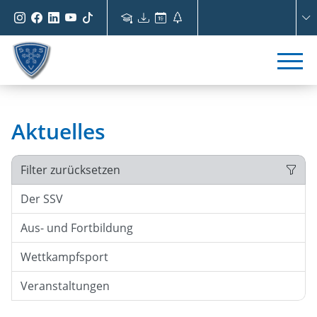
Aktuelles
Filter zurücksetzen
Der SSV
Aus- und Fortbildung
Wettkampfsport
Veranstaltungen