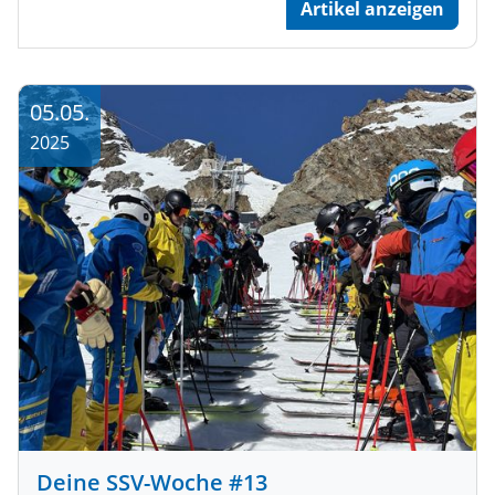
Artikel anzeigen
05.05.
2025
Deine SSV-Woche #13