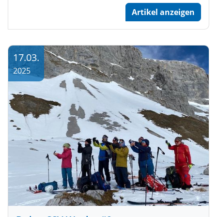
Artikel anzeigen
17.03.
2025