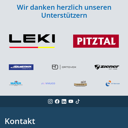
Wir danken herzlich unseren
Unterstützern
Kontakt