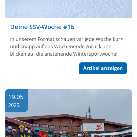
Deine SSV-Woche #16
In unserem Format schauen wir jede Woche kurz
und knapp auf das Wochenende zurück und
blicken auf die anstehende Wintersportwoche!
Artikel anzeigen
19.05.
2025