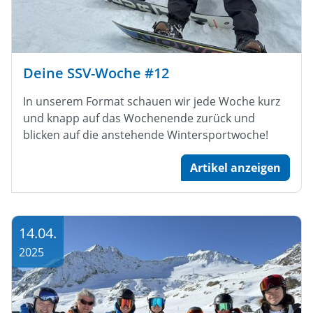
Deine SSV-Woche #12
In unserem Format schauen wir jede Woche kurz
und knapp auf das Wochenende zurück und
blicken auf die anstehende Wintersportwoche!
Artikel anzeigen
14.04.
2025