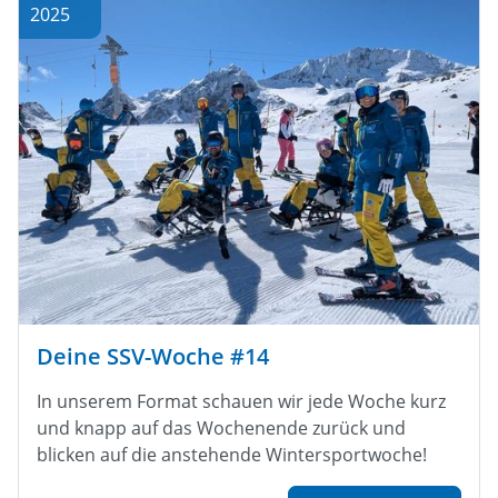
2025
Deine SSV-Woche #14
In unserem Format schauen wir jede Woche kurz
und knapp auf das Wochenende zurück und
blicken auf die anstehende Wintersportwoche!